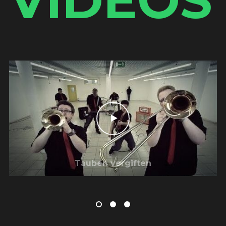
VIDEOS
Tauben vergiften