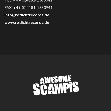
FAX: +49-(0)4181-1383941
info@rotlichtrecords.de
www.rotlichtrecords.de