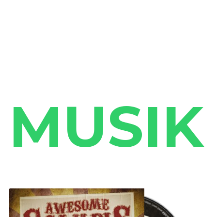
MUSIK