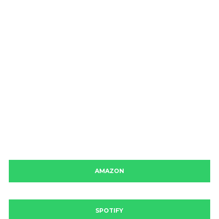
AMAZON
SPOTIFY