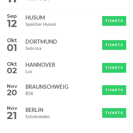
Sep
HUSUM
12
TICKETS
Speicher Husum
Okt
DORTMUND
01
TICKETS
Subrosa
Okt
HANNOVER
02
TICKETS
Lux
Nov
BRAUNSCHWEIG
20
TICKETS
B58
Nov
BERLIN
21
TICKETS
Schokoladen