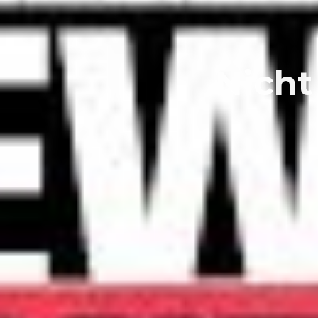
Nicht